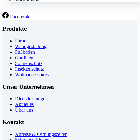
Facebook
Produkte
Farben
Wandgestaltung
Fußböden
Gardinen
Sonnenschutz
Insektenschutz
Wohnaccessoires
Unser Unternehmen
Dienstleistungen
Aktuelles
Über uns
Kontakt
Adresse & Öffnungszeiten
Schreiben Sie uns