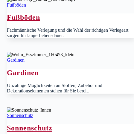
Fußböden
Fußböden
Fachmännische Verlegung und die Wahl der richtigen Verlegeart
sorgen für lange Lebensdauer.
Gardinen
Gardinen
Unzählige Möglichkeiten an Stoffen, Zubehör und
Dekorationselementen stehen für Sie bereit.
Sonnenschutz
Sonnenschutz