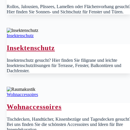
Rollos, Jalousien, Plissees, Lamellen oder Flächenvorhang gesucht
Hier finden Sie Sonnen- und Sichtschutz für Fenster und Türen.
Insektenschutz
Insektenschutz
Insektenschutz gesucht? Hier finden Sie filigrane und leichte
Insektenschutzlösungen für Terrasse, Fenster, Balkontüren und
Dachfenster.
Wohnaccessoires
Wohnaccessoires
Tischdecken, Handtücher, Kissenbezüge und Tagesdecken gesucht
Bei uns finden Sie die schönsten Accessoires und Ideen für Ihre
Innendekoration.