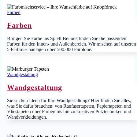
Farben
Farben
Bringen Sie Farbe ins Spiel! Bei uns finden Sie die passenden
Farben für den Innen- und Außenbereich. Wir mischen auf unseren
5 Farbmischanlagen über 500.000 Farbtöne.
Wandgestaltung
Wandgestaltung
Sie suchen Ideen für Ihre Wandgestaltung? Hier finden Sie alles,
was Sie dafür brauchen: von Raufasertapeten, Papiertapeten und
Vliestapeten über Farben bis hin zu kreativen Putztechniken und
Wandverkleidungen.